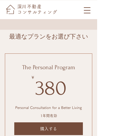
​深川不動産
コンサルティング
最適なプランをお選び下さい
The Personal Program
380￥
￥
380
Personal Consultation for a Better Living
1年間有効
購入する